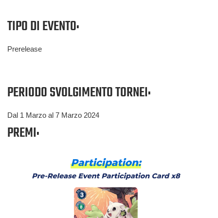
TIPO DI EVENTO:
Prerelease
PERIODO SVOLGIMENTO TORNEI:
Dal 1 Marzo al 7 Marzo 2024
PREMI: