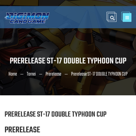
PRERELEASE ST-17 DOUBLE TYPHOON CUP
Home
Tornei
Prerelease
Prerelease ST-17 DOUBLE TYPHOON CUP
PRERELEASE ST-17 DOUBLE TYPHOON CUP
PRERELEASE