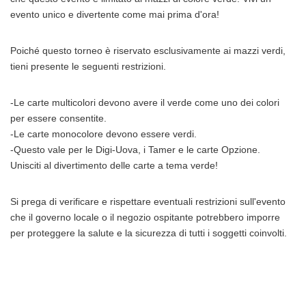
evento unico e divertente come mai prima d'ora!
Poiché questo torneo è riservato esclusivamente ai mazzi verdi,
tieni presente le seguenti restrizioni.
-Le carte multicolori devono avere il verde come uno dei colori
per essere consentite.
-Le carte monocolore devono essere verdi.
-Questo vale per le Digi-Uova, i Tamer e le carte Opzione.
Unisciti al divertimento delle carte a tema verde!
Si prega di verificare e rispettare eventuali restrizioni sull'evento
che il governo locale o il negozio ospitante potrebbero imporre
per proteggere la salute e la sicurezza di tutti i soggetti coinvolti.