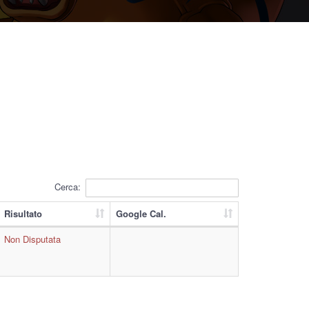
Cerca:
Risultato
Google Cal.
Non Disputata