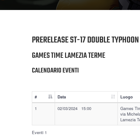
PRERELEASE ST-17 DOUBLE TYPHOON
GAMES TIME LAMEZIA TERME
CALENDARIO EVENTI
#
Data
Luogo
1
02/03/2024 15:00
Games Tim
via Michel
Lamezia T
Eventi 1