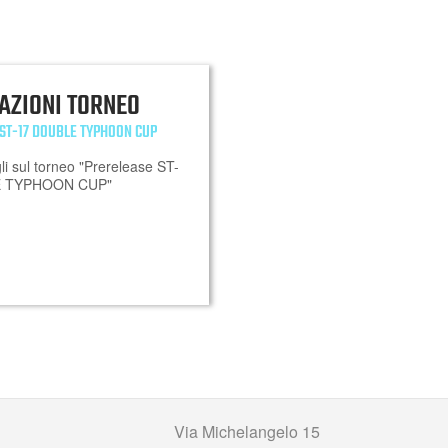
AZIONI TORNEO
ST-17 DOUBLE TYPHOON CUP
agli sul torneo "Prerelease ST-
E TYPHOON CUP"
Via Michelangelo 15