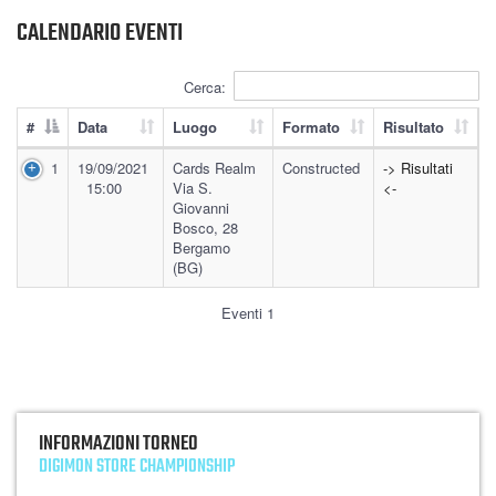
CALENDARIO EVENTI
Cerca:
#
Data
Luogo
Formato
Risultato
1
19/09/2021
Cards Realm
Constructed
-> Risultati
15:00
Via S.
<-
Giovanni
Bosco, 28
Bergamo
(BG)
Eventi 1
INFORMAZIONI TORNEO
DIGIMON STORE CHAMPIONSHIP