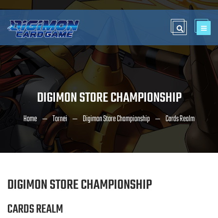
DIGIMON STORE CHAMPIONSHIP
Home
Tornei
Digimon Store Championship
Cards Realm
DIGIMON STORE CHAMPIONSHIP
CARDS REALM