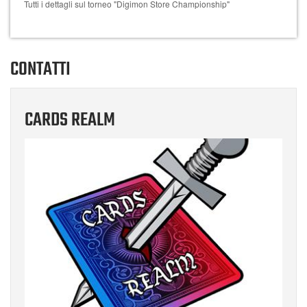
Tutti i dettagli sul torneo "Digimon Store Championship"
CONTATTI
CARDS REALM