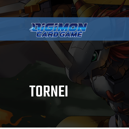
TORNEI