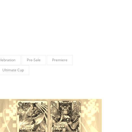
lebration
Pre-Sale
Premiere
Ultimate Cup