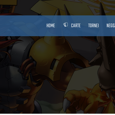
HOME
CARTE
TORNEI
NEGO