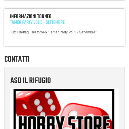
INFORMAZIONI TORNEO
TAMER PARTY VOL.5 - SETTEMBRE
Tutti i dettagli sul torneo "Tamer Party Vol.5 - Settembre"
CONTATTI
ASD IL RIFUGIO