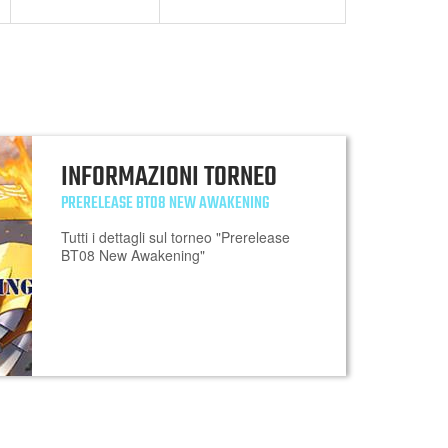
INFORMAZIONI TORNEO
PRERELEASE BT08 NEW AWAKENING
Tutti i dettagli sul torneo "Prerelease
BT08 New Awakening"