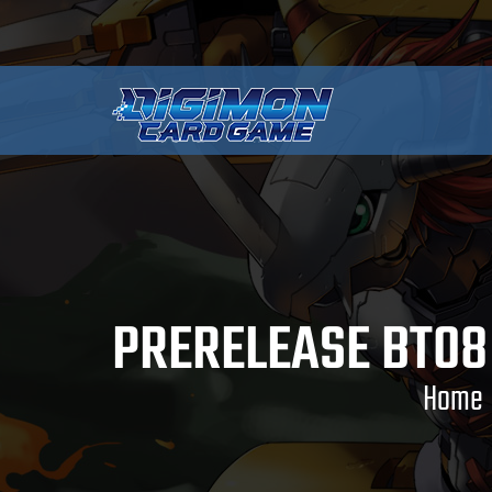
PRERELEASE BT0
Home