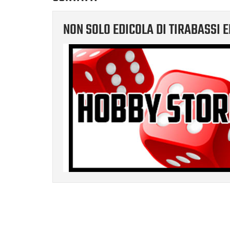
NON SOLO EDICOLA DI TIRABASSI 