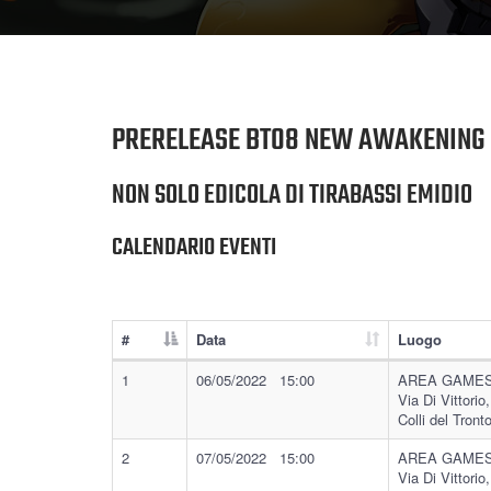
PRERELEASE BT08 NEW AWAKENING
NON SOLO EDICOLA DI TIRABASSI EMIDIO
CALENDARIO EVENTI
#
Data
Luogo
1
06/05/2022 15:00
AREA GAMES
Via Di Vittorio
Colli del Tront
2
07/05/2022 15:00
AREA GAMES
Via Di Vittorio