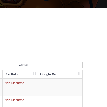
Cerca:
Risultato
Google Cal.
Non Disputata
Non Disputata