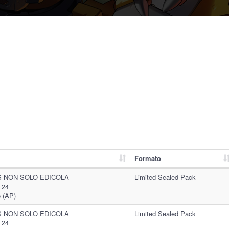
Formato
 NON SOLO EDICOLA
Limited Sealed Pack
, 24
o (AP)
 NON SOLO EDICOLA
Limited Sealed Pack
, 24