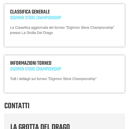
CLASSIFICA GENERALE
DIGIMON STORE CHAMPIONSHIP
La Classifica aggiornata del torneo "Digimon Store Championship"
presso La Grotta Del Drago
INFORMAZIONI TORNEO
DIGIMON STORE CHAMPIONSHIP
Tutti i dettagli sul torneo "Digimon Store Championship"
CONTATTI
LA GROTTA DEL DRAGO