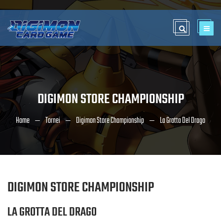
DIGIMON STORE CHAMPIONSHIP
Home
Tornei
Digimon Store Championship
La Grotta Del Drago
DIGIMON STORE CHAMPIONSHIP
LA GROTTA DEL DRAGO