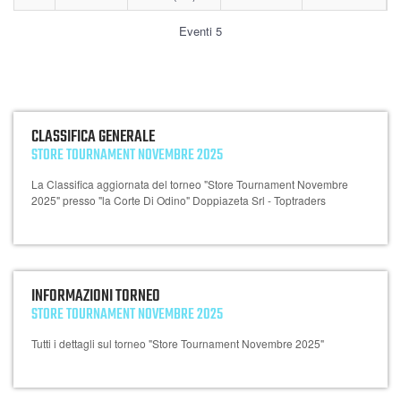
Eventi 5
CLASSIFICA GENERALE
STORE TOURNAMENT NOVEMBRE 2025
La Classifica aggiornata del torneo "Store Tournament Novembre
2025" presso "la Corte Di Odino" Doppiazeta Srl - Toptraders
INFORMAZIONI TORNEO
STORE TOURNAMENT NOVEMBRE 2025
Tutti i dettagli sul torneo "Store Tournament Novembre 2025"