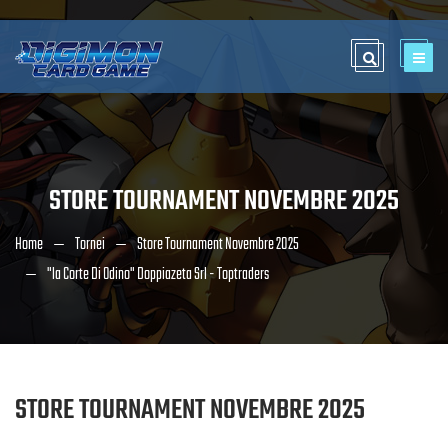
STORE TOURNAMENT NOVEMBRE 2025
Home
Tornei
Store Tournament Novembre 2025
"la Corte Di Odino" Doppiazeta Srl - Toptraders
STORE TOURNAMENT NOVEMBRE 2025