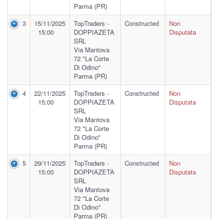
Parma (PR)
3
15/11/2025
TopTraders -
Constructed
Non
15:00
DOPPIAZETA
Disputata
SRL
Via Mantova
72 "La Corte
Di Odino"
Parma (PR)
4
22/11/2025
TopTraders -
Constructed
Non
15:00
DOPPIAZETA
Disputata
SRL
Via Mantova
72 "La Corte
Di Odino"
Parma (PR)
5
29/11/2025
TopTraders -
Constructed
Non
15:00
DOPPIAZETA
Disputata
SRL
Via Mantova
72 "La Corte
Di Odino"
Parma (PR)