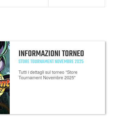
INFORMAZIONI TORNEO
STORE TOURNAMENT NOVEMBRE 2025
Tutti i dettagli sul torneo "Store
Tournament Novembre 2025"