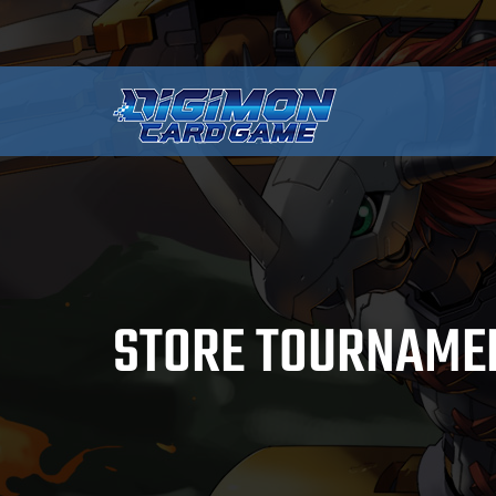
STORE TOURNAME