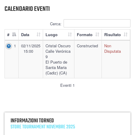
CALENDARIO EVENTI
Cerca:
#
Data
Luogo
Formato
Risultato
1
02/11/2025
Cristal Oscuro
Constructed
Non
15:00
Calle Verónica
Disputata
9
El Puerto de
Santa Maria
(Cadiz) (CA)
Eventi 1
INFORMAZIONI TORNEO
STORE TOURNAMENT NOVEMBRE 2025