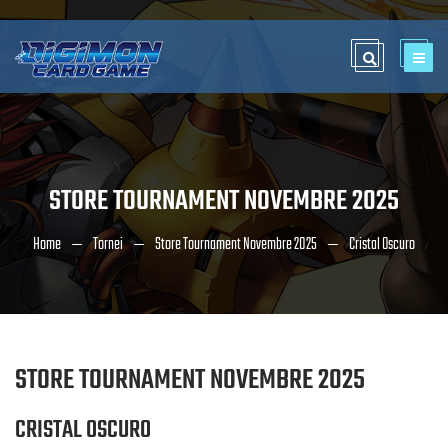
STORE TOURNAMENT NOVEMBRE 2025
Home
Tornei
Store Tournament Novembre 2025
Cristal Oscuro
STORE TOURNAMENT NOVEMBRE 2025
CRISTAL OSCURO