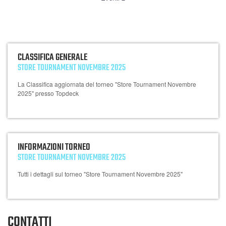
CLASSIFICA GENERALE
STORE TOURNAMENT NOVEMBRE 2025
La Classifica aggiornata del torneo "Store Tournament Novembre
2025" presso Topdeck
INFORMAZIONI TORNEO
STORE TOURNAMENT NOVEMBRE 2025
Tutti i dettagli sul torneo "Store Tournament Novembre 2025"
CONTATTI