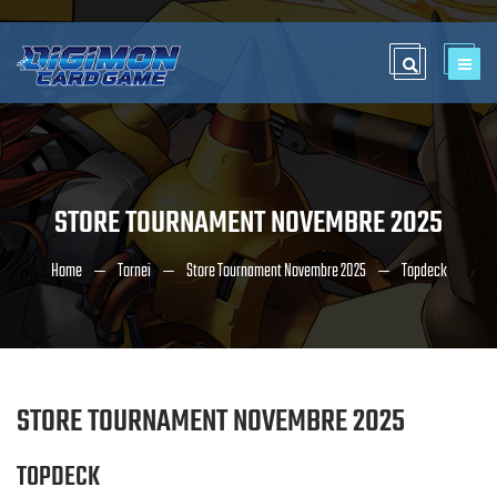
STORE TOURNAMENT NOVEMBRE 2025
Home
Tornei
Store Tournament Novembre 2025
Topdeck
STORE TOURNAMENT NOVEMBRE 2025
TOPDECK