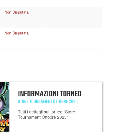
Non Disputata
Non Disputata
INFORMAZIONI TORNEO
STORE TOURNAMENT OTTOBRE 2025
Tutti i dettagli sul torneo "Store
Tournament Ottobre 2025"