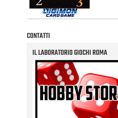
CONTATTI
IL LABORATORIO GIOCHI ROMA