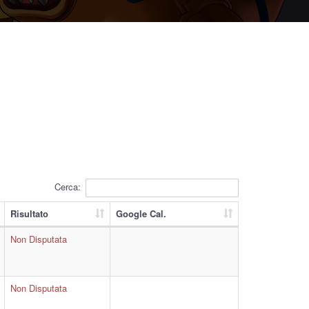
Cerca:
Risultato
Google Cal.
Non Disputata
Non Disputata