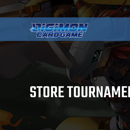
STORE TOURNAMEN