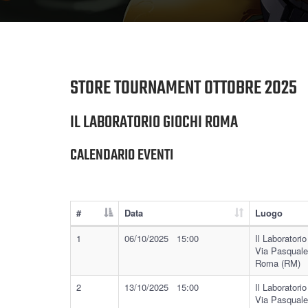
STORE TOURNAMENT OTTOBRE 2025
IL LABORATORIO GIOCHI ROMA
CALENDARIO EVENTI
#
Data
Luogo
1
06/10/2025 15:00
Il Laboratorio
Via Pasquale
Roma (RM)
2
13/10/2025 15:00
Il Laboratorio
Via Pasquale