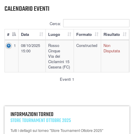
CALENDARIO EVENTI
Cerca:
#
Data
Luogo
Formato
Risultato
1
08/10/2025
Rosso
Constructed
Non
15:00
Cinque
Disputata
Via dei
Ciclamini 15
Cesena (FC)
Eventi 1
INFORMAZIONI TORNEO
STORE TOURNAMENT OTTOBRE 2025
Tutti i dettagli sul torneo "Store Tournament Ottobre 2025"