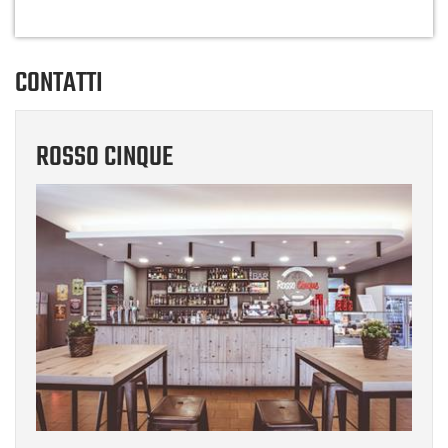
CONTATTI
ROSSO CINQUE