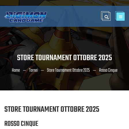
STORE TOURNAMENT OTTOBRE 2025
Home
Tornei
Store Tournament Ottobre 2025
Rosso Cinque
STORE TOURNAMENT OTTOBRE 2025
ROSSO CINQUE