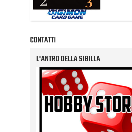
CONTATTI
L'ANTRO DELLA SIBILLA