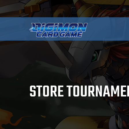
STORE TOURNAME