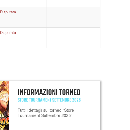
Disputata
Disputata
INFORMAZIONI TORNEO
STORE TOURNAMENT SETTEMBRE 2025
Tutti i dettagli sul torneo "Store
Tournament Settembre 2025"