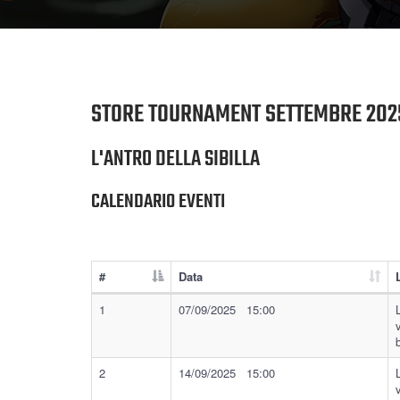
STORE TOURNAMENT SETTEMBRE 202
L'ANTRO DELLA SIBILLA
CALENDARIO EVENTI
#
Data
1
07/09/2025 15:00
2
14/09/2025 15:00