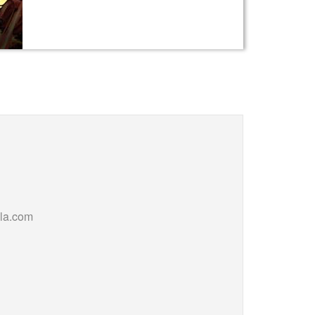
illa.com