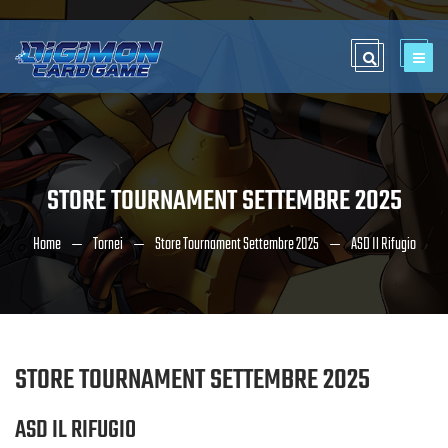
STORE TOURNAMENT SETTEMBRE 2025
Home
Tornei
Store Tournament Settembre 2025
ASD Il Rifugio
STORE TOURNAMENT SETTEMBRE 2025
ASD IL RIFUGIO