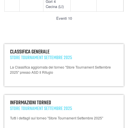
Gori 4
Cecina (LI)
Eventi 10
CLASSIFICA GENERALE
STORE TOURNAMENT SETTEMBRE 2025
La Classifica aggiornata del torneo "Store Tournament Settembre
2025" presso ASD Il Rifugio
INFORMAZIONI TORNEO
STORE TOURNAMENT SETTEMBRE 2025
Tutti i dettagli sul torneo "Store Tournament Settembre 2025"