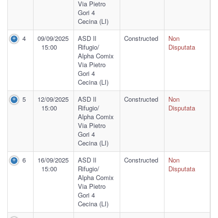
Via Pietro
Gori 4
Cecina (LI)
4
09/09/2025
ASD Il
Constructed
Non
15:00
Rifugio/
Disputata
Alpha Comix
Via Pietro
Gori 4
Cecina (LI)
5
12/09/2025
ASD Il
Constructed
Non
15:00
Rifugio/
Disputata
Alpha Comix
Via Pietro
Gori 4
Cecina (LI)
6
16/09/2025
ASD Il
Constructed
Non
15:00
Rifugio/
Disputata
Alpha Comix
Via Pietro
Gori 4
Cecina (LI)