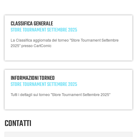
CLASSIFICA GENERALE
STORE TOURNAMENT SETTEMBRE 2025
La Classifica aggiornata del torneo "Store Tournament Settembre
2025" presso CartComic
INFORMAZIONI TORNEO
STORE TOURNAMENT SETTEMBRE 2025
Tutti i dettagli sul torneo "Store Tournament Settembre 2025"
CONTATTI