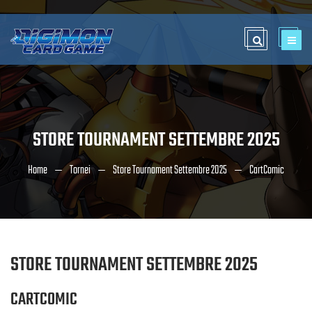
STORE TOURNAMENT SETTEMBRE 2025
Home
Tornei
Store Tournament Settembre 2025
CartComic
STORE TOURNAMENT SETTEMBRE 2025
CARTCOMIC