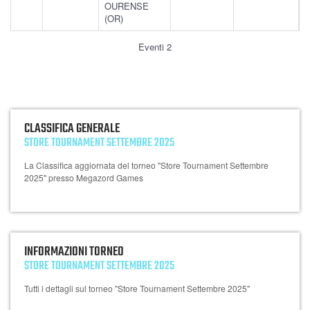
OURENSE
(OR)
Eventi 2
CLASSIFICA GENERALE
STORE TOURNAMENT SETTEMBRE 2025
La Classifica aggiornata del torneo "Store Tournament Settembre
2025" presso Megazord Games
INFORMAZIONI TORNEO
STORE TOURNAMENT SETTEMBRE 2025
Tutti i dettagli sul torneo "Store Tournament Settembre 2025"