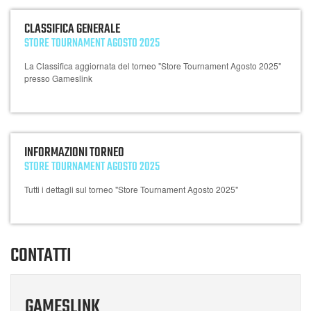
CLASSIFICA GENERALE
STORE TOURNAMENT AGOSTO 2025
La Classifica aggiornata del torneo "Store Tournament Agosto 2025"
presso Gameslink
INFORMAZIONI TORNEO
STORE TOURNAMENT AGOSTO 2025
Tutti i dettagli sul torneo "Store Tournament Agosto 2025"
CONTATTI
GAMESLINK