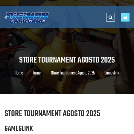
STORE TOURNAMENT AGOSTO 2025
Home
Tornei
Store Tournament Agosto 2025
Gameslink
STORE TOURNAMENT AGOSTO 2025
GAMESLINK