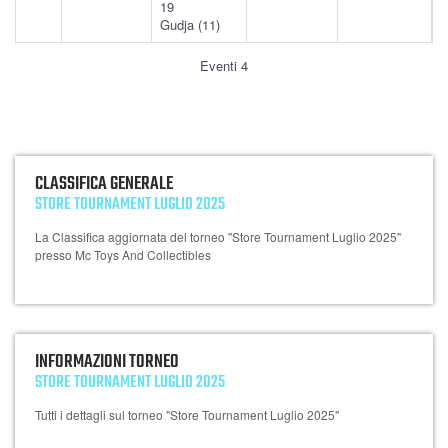
19
Gudja (11)
Eventi 4
CLASSIFICA GENERALE
STORE TOURNAMENT LUGLIO 2025
La Classifica aggiornata del torneo "Store Tournament Luglio 2025"
presso Mc Toys And Collectibles
INFORMAZIONI TORNEO
STORE TOURNAMENT LUGLIO 2025
Tutti i dettagli sul torneo "Store Tournament Luglio 2025"