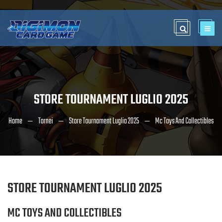
STORE TOURNAMENT LUGLIO 2025
Home
Tornei
Store Tournament Luglio 2025
Mc Toys And Collectibles
STORE TOURNAMENT LUGLIO 2025
MC TOYS AND COLLECTIBLES