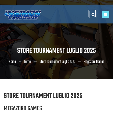
STORE TOURNAMENT LUGLIO 2025
Home
Tornei
Store Tournament Luglio 2025
Megazord Games
STORE TOURNAMENT LUGLIO 2025
MEGAZORD GAMES