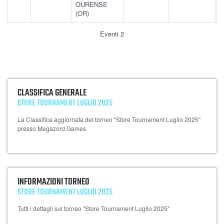
OURENSE
(OR)
Eventi 2
CLASSIFICA GENERALE
STORE TOURNAMENT LUGLIO 2025
La Classifica aggiornata del torneo "Store Tournament Luglio 2025"
presso Megazord Games
INFORMAZIONI TORNEO
STORE TOURNAMENT LUGLIO 2025
Tutti i dettagli sul torneo "Store Tournament Luglio 2025"