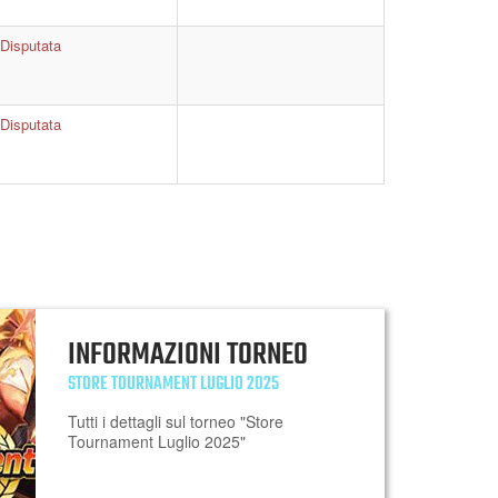
Disputata
Disputata
INFORMAZIONI TORNEO
STORE TOURNAMENT LUGLIO 2025
Tutti i dettagli sul torneo "Store
Tournament Luglio 2025"