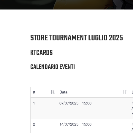
STORE TOURNAMENT LUGLIO 2025
KTCARDS
CALENDARIO EVENTI
#
Data
1
07/07/2025 15:00
2
14/07/2025 15:00