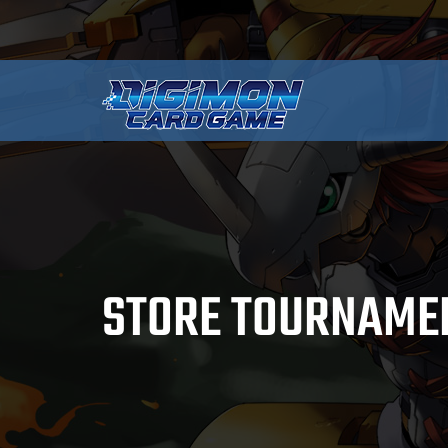
STORE TOURNAMEN