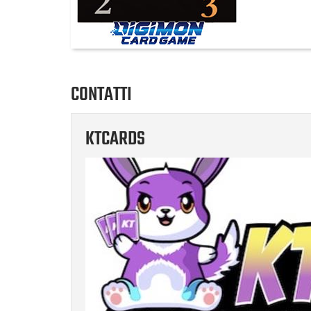
CONTATTI
KTCARDS