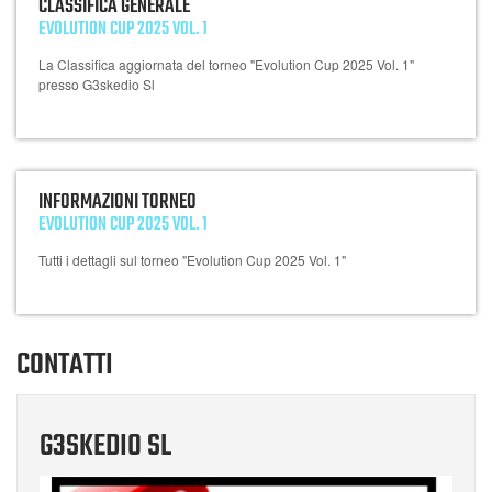
CLASSIFICA GENERALE
EVOLUTION CUP 2025 VOL. 1
La Classifica aggiornata del torneo "Evolution Cup 2025 Vol. 1"
presso G3skedio Sl
INFORMAZIONI TORNEO
EVOLUTION CUP 2025 VOL. 1
Tutti i dettagli sul torneo "Evolution Cup 2025 Vol. 1"
CONTATTI
G3SKEDIO SL