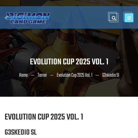
EVOLUTION CUP 2025 VOL. 1
Home
Tornei
Evolution Cup 2025 Vol. 1
G3skedio Sl
EVOLUTION CUP 2025 VOL. 1
G3SKEDIO SL