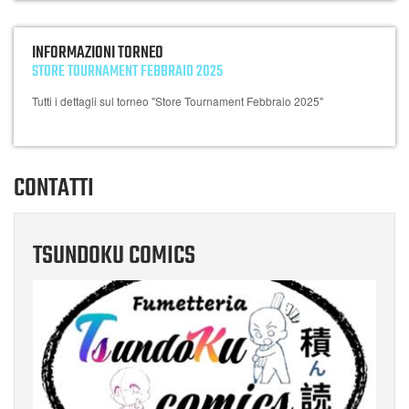
INFORMAZIONI TORNEO
STORE TOURNAMENT FEBBRAIO 2025
Tutti i dettagli sul torneo "Store Tournament Febbraio 2025"
CONTATTI
TSUNDOKU COMICS