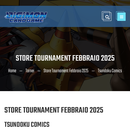
STORE TOURNAMENT FEBBRAIO 2025
Home
Tornei
Store Tournament Febbraio 2025
Tsundoku Comics
STORE TOURNAMENT FEBBRAIO 2025
TSUNDOKU COMICS