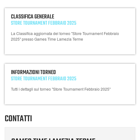
CLASSIFICA GENERALE
STORE TOURNAMENT FEBBRAIO 2025
La Classifica aggiornata del torneo "Store Tournament Febbraio
2025" presso Games Time Lamezia Terme
INFORMAZIONI TORNEO
STORE TOURNAMENT FEBBRAIO 2025
Tutti i dettagli sul torneo "Store Tournament Febbraio 2025"
CONTATTI