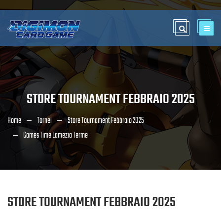
STORE TOURNAMENT FEBBRAIO 2025
Home
Tornei
Store Tournament Febbraio 2025
Games Time Lamezia Terme
STORE TOURNAMENT FEBBRAIO 2025