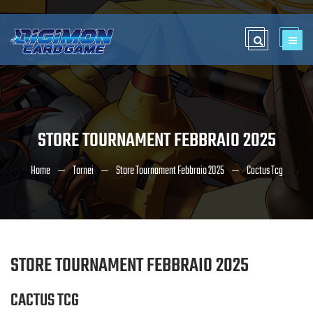
STORE TOURNAMENT FEBBRAIO 2025
Home
Tornei
Store Tournament Febbraio 2025
Cactus Tcg
STORE TOURNAMENT FEBBRAIO 2025
CACTUS TCG