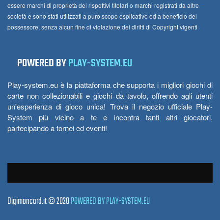
essere marchi di proprietà dei rispettivi titolari o marchi registrati da altre
società e sono stati utilizzati a puro scopo esplicativo ed a beneficio del
possessore, senza alcun fine di violazione dei diritti di Copyright vigenti
POWERED BY
PLAY-SYSTEM.EU
Play-system.eu è la piattaforma che supporta i migliori giochi di
carte non collezionabili e giochi da tavolo, offrendo agli utenti
un'esperienza di gioco unica! Trova il negozio ufficiale Play-
System più vicino a te e incontra tanti altri giocatori,
partecipando a tornei ed eventi!
Digimoncard.it © 2020
POWERED BY PLAY-SYSTEM.EU