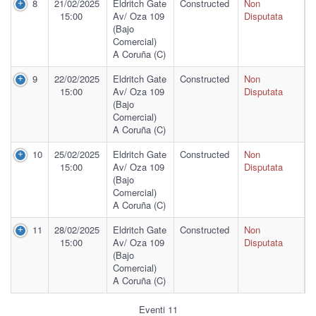
8
21/02/2025
Eldritch Gate
Constructed
Non
15:00
Av/ Oza 109
Disputata
(Bajo
Comercial)
A Coruña (C)
9
22/02/2025
Eldritch Gate
Constructed
Non
15:00
Av/ Oza 109
Disputata
(Bajo
Comercial)
A Coruña (C)
10
25/02/2025
Eldritch Gate
Constructed
Non
15:00
Av/ Oza 109
Disputata
(Bajo
Comercial)
A Coruña (C)
11
28/02/2025
Eldritch Gate
Constructed
Non
15:00
Av/ Oza 109
Disputata
(Bajo
Comercial)
A Coruña (C)
Eventi 11