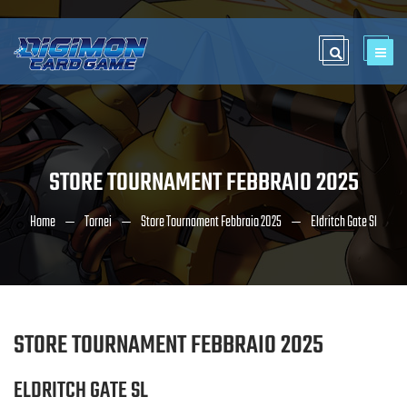
STORE TOURNAMENT FEBBRAIO 2025
Home
Tornei
Store Tournament Febbraio 2025
Eldritch Gate Sl
STORE TOURNAMENT FEBBRAIO 2025
ELDRITCH GATE SL