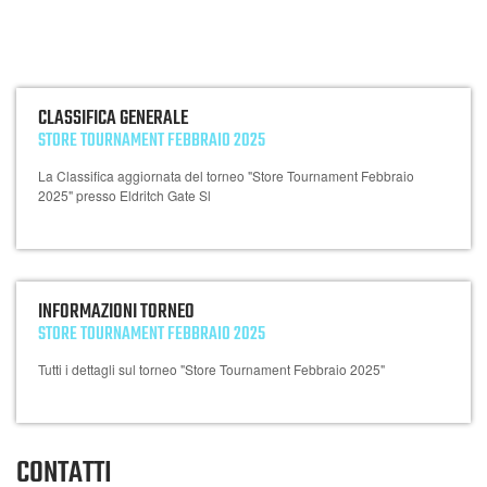
CLASSIFICA GENERALE
STORE TOURNAMENT FEBBRAIO 2025
La Classifica aggiornata del torneo "Store Tournament Febbraio
2025" presso Eldritch Gate Sl
INFORMAZIONI TORNEO
STORE TOURNAMENT FEBBRAIO 2025
Tutti i dettagli sul torneo "Store Tournament Febbraio 2025"
CONTATTI