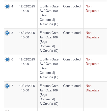
4
12/02/2025
Eldritch Gate
Constructed
Non
15:00
Av/ Oza 109
Disputata
(Bajo
Comercial)
A Coruña (C)
5
14/02/2025
Eldritch Gate
Constructed
Non
15:00
Av/ Oza 109
Disputata
(Bajo
Comercial)
A Coruña (C)
6
18/02/2025
Eldritch Gate
Constructed
Non
15:00
Av/ Oza 109
Disputata
(Bajo
Comercial)
A Coruña (C)
7
19/02/2025
Eldritch Gate
Constructed
Non
15:00
Av/ Oza 109
Disputata
(Bajo
Comercial)
A Coruña (C)