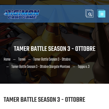
TAMER BATTLE SEASON 3 - OTTOBRE
Home
Tornei
Tamer Battle Season 3 - Ottobre
Tamer Battle Season 3 - Ottobre Stargate Mantova
Tappa n. 3
TAMER BATTLE SEASON 3 - OTTOBRE