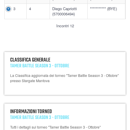
3
4
Diego Capriotti
*********** (BYE)
(5700006494)
Incontri 12
CLASSIFICA GENERALE
TAMER BATTLE SEASON 3 - OTTOBRE
La Classifica aggiornata del torneo "Tamer Battle Season 3 - Ottobre"
presso Stargate Mantova
INFORMAZIONI TORNEO
TAMER BATTLE SEASON 3 - OTTOBRE
Tutti i dettagli sul torneo "Tamer Battle Season 3 - Ottobre"