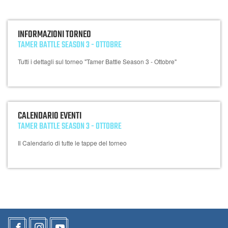
INFORMAZIONI TORNEO
TAMER BATTLE SEASON 3 - OTTOBRE
Tutti i dettagli sul torneo "Tamer Battle Season 3 - Ottobre"
CALENDARIO EVENTI
TAMER BATTLE SEASON 3 - OTTOBRE
Il Calendario di tutte le tappe del torneo