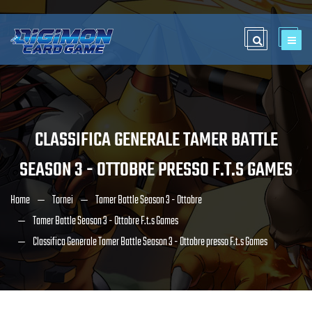
CLASSIFICA GENERALE TAMER BATTLE
SEASON 3 - OTTOBRE PRESSO F.T.S GAMES
Home
Tornei
Tamer Battle Season 3 - Ottobre
Tamer Battle Season 3 - Ottobre F.t.s Games
Classifica Generale Tamer Battle Season 3 - Ottobre presso F.t.s Games