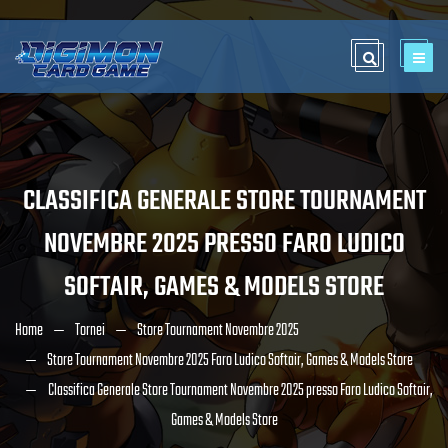
CLASSIFICA GENERALE STORE TOURNAMENT
NOVEMBRE 2025 PRESSO FARO LUDICO
SOFTAIR, GAMES & MODELS STORE
Home
Tornei
Store Tournament Novembre 2025
Store Tournament Novembre 2025 Faro Ludico Softair, Games & Models Store
Classifica Generale Store Tournament Novembre 2025 presso Faro Ludico Softair,
Games & Models Store