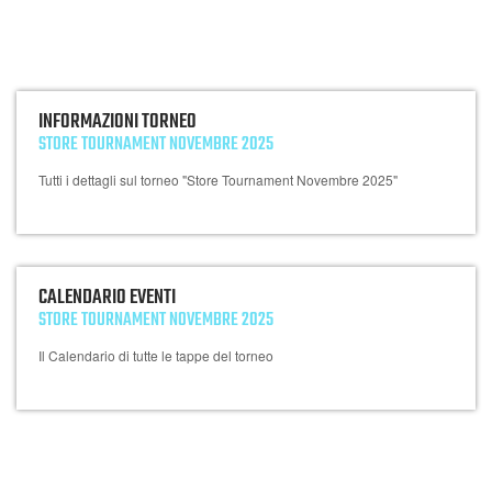
INFORMAZIONI TORNEO
STORE TOURNAMENT NOVEMBRE 2025
Tutti i dettagli sul torneo "Store Tournament Novembre 2025"
CALENDARIO EVENTI
STORE TOURNAMENT NOVEMBRE 2025
Il Calendario di tutte le tappe del torneo