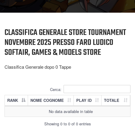
CLASSIFICA GENERALE STORE TOURNAMENT
NOVEMBRE 2025 PRESSO FARO LUDICO
SOFTAIR, GAMES & MODELS STORE
Classifica Generale dopo 0
Tappe
Cerca:
RANK
NOME COGNOME
PLAY ID
TOTALE
No data available in table
Showing 0 to 0 of 0 entries