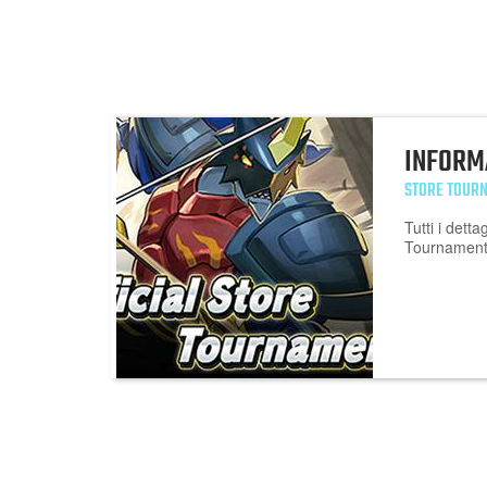
INFORM
STORE TOURN
Tutti i detta
Tournament 