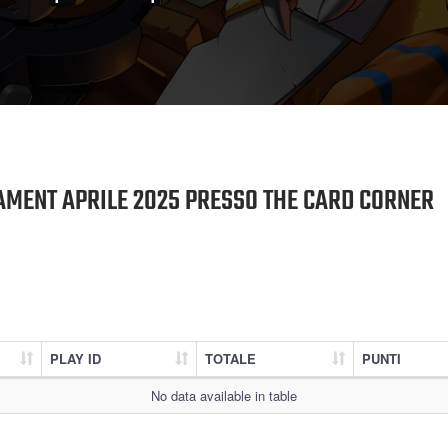
AMENT APRILE 2025 PRESSO THE CARD CORNER
PLAY ID
TOTALE
PUNTI
No data available in table