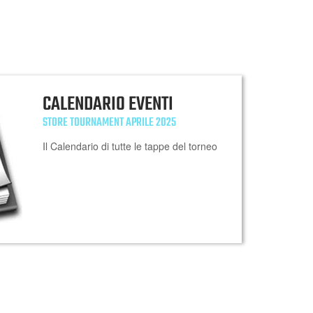
CALENDARIO EVENTI
STORE TOURNAMENT APRILE 2025
Il Calendario di tutte le tappe del torneo