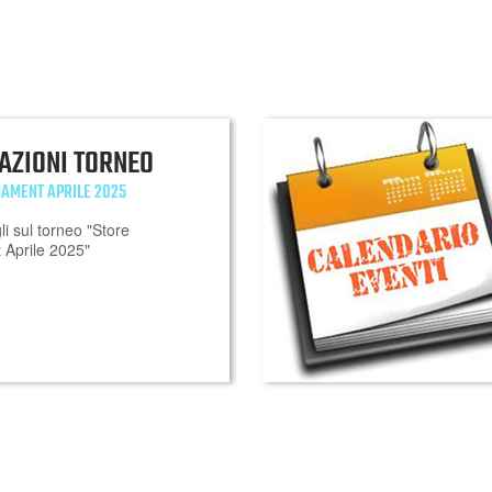
AZIONI TORNEO
AMENT APRILE 2025
gli sul torneo "Store
Aprile 2025"