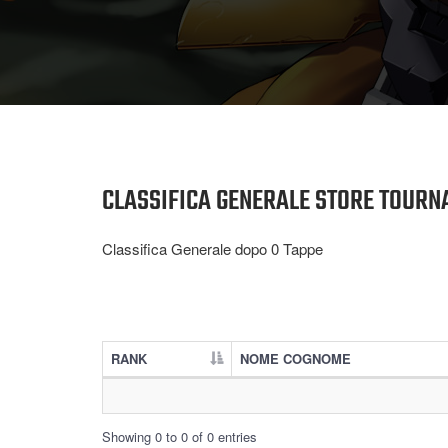
CLASSIFICA GENERALE STORE TOURN
Classifica Generale dopo 0
Tappe
RANK
NOME COGNOME
Showing 0 to 0 of 0 entries