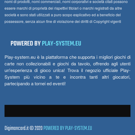
nomi di prodotti, nomi commerciali, nomi corporativi e società citati possono
essere marchi di proprietà dei rispettivi titolari o marchi registrati da altre
società e sono stati utilizzati a puro scopo esplicativo ed a beneficio del
possessore, senza alcun fine di violazione dei diritti di Copyright vigenti
POWERED BY
PLAY-SYSTEM.EU
Play-system.eu è la piattaforma che supporta i migliori giochi di
carte non collezionabili e giochi da tavolo, offrendo agli utenti
un'esperienza di gioco unica! Trova il negozio ufficiale Play-
System più vicino a te e incontra tanti altri giocatori,
partecipando a tornei ed eventi!
Digimoncard.it © 2020
POWERED BY PLAY-SYSTEM.EU