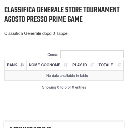
CLASSIFICA GENERALE STORE TOURNAMENT
AGOSTO PRESSO PRIME GAME
Classifica Generale dopo 0
Tappe
Cerca:
RANK
NOME COGNOME
PLAY ID
TOTALE
No data available in table
Showing 0 to 0 of 0 entries