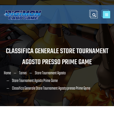
CLASSIFICA GENERALE STORE TOURNAMENT
AGOSTO PRESSO PRIME GAME
Home
Tornei
Store Tournament Agosto
Store Tournament Agosto Prime Game
Classifica Generale Store Tournament Agosto presso Prime Game