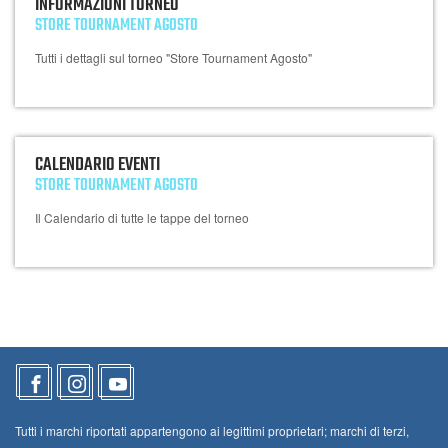
INFORMAZIONI TORNEO
STORE TOURNAMENT AGOSTO
Tutti i dettagli sul torneo "Store Tournament Agosto"
CALENDARIO EVENTI
STORE TOURNAMENT AGOSTO
Il Calendario di tutte le tappe del torneo
Tutti i marchi riportati appartengono ai legittimi proprietari; marchi di terzi,