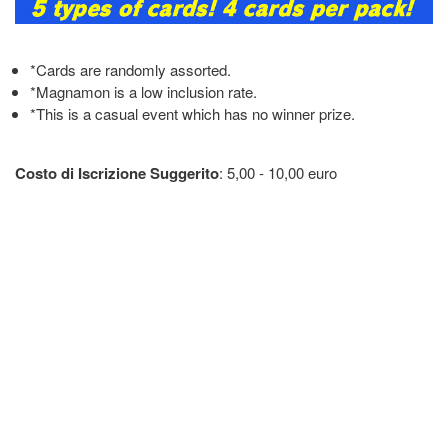
*Cards are randomly assorted.
*Magnamon is a low inclusion rate.
*This is a casual event which has no winner prize.
Costo di Iscrizione Suggerito
: 5,00 - 10,00 euro