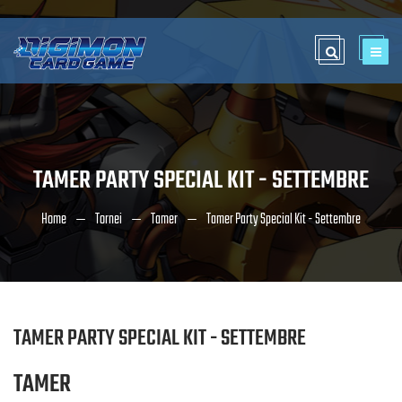
TAMER PARTY SPECIAL KIT - SETTEMBRE
Home
Tornei
Tamer
Tamer Party Special Kit - Settembre
TAMER PARTY SPECIAL KIT - SETTEMBRE
TAMER