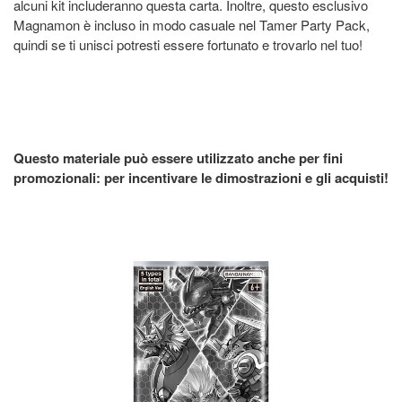
alcuni kit includeranno questa carta. Inoltre, questo esclusivo
Magnamon è incluso in modo casuale nel Tamer Party Pack,
quindi se ti unisci potresti essere fortunato e trovarlo nel tuo!
Questo materiale può essere utilizzato anche per fini
promozionali: per incentivare le dimostrazioni e gli acquisti!