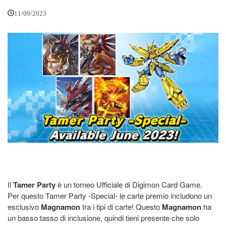
11/09/2023
Il
Tamer Party
è un torneo Ufficiale di Digimon Card Game.
Per questo Tamer Party -Special- le carte premio includono un
esclusivo
Magnamon
tra i tipi di carte! Questo
Magnamon
ha
un basso tasso di inclusione, quindi tieni presente che solo